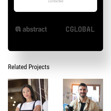
contacted
Related Projects