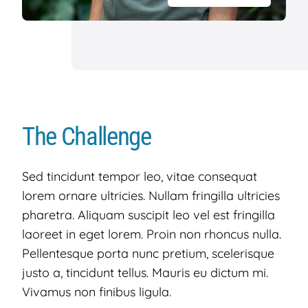
The Challenge
Sed tincidunt tempor leo, vitae consequat
lorem ornare ultricies. Nullam fringilla ultricies
pharetra. Aliquam suscipit leo vel est fringilla
laoreet in eget lorem. Proin non rhoncus nulla.
Pellentesque porta nunc pretium, scelerisque
justo a, tincidunt tellus. Mauris eu dictum mi.
Vivamus non finibus ligula.