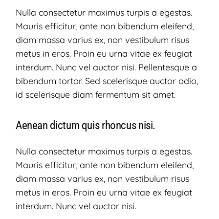
Nulla consectetur maximus turpis a egestas.
Mauris efficitur, ante non bibendum eleifend,
diam massa varius ex, non vestibulum risus
metus in eros. Proin eu urna vitae ex feugiat
interdum. Nunc vel auctor nisi. Pellentesque a
bibendum tortor. Sed scelerisque auctor odio,
id scelerisque diam fermentum sit amet.
Aenean dictum quis rhoncus nisi.
Nulla consectetur maximus turpis a egestas.
Mauris efficitur, ante non bibendum eleifend,
diam massa varius ex, non vestibulum risus
metus in eros. Proin eu urna vitae ex feugiat
interdum. Nunc vel auctor nisi.