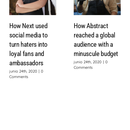
How Next used
How Abstract
social media to
reached a global
turn haters into
audience with a
loyal fans and
minuscule budget
ambassadors
junio 24th, 2020
|
0
Comments
junio 24th, 2020
|
0
Comments