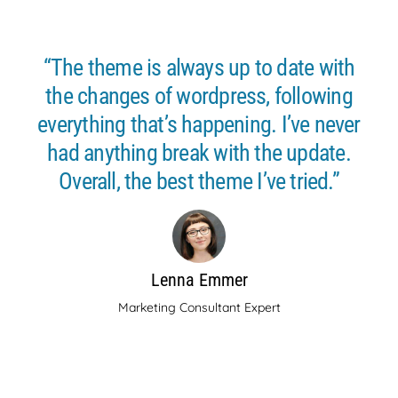
“The theme is always up to date with
the changes of wordpress, following
everything that’s happening. I’ve never
had anything break with the update.
Overall, the best theme I’ve tried.”
Lenna Emmer
Marketing Consultant Expert