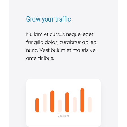
Grow your traffic
Nullam et cursus neque, eget
fringilla dolor, curabitur ac leo
nunc. Vestibulum et mauris vel
ante finibus.