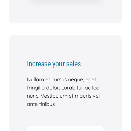
Increase your sales
Nullam et cursus neque, eget
fringilla dolor, curabitur ac leo
nunc. Vestibulum et mauris vel
ante finibus.