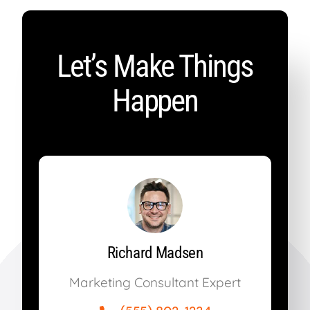
Let’s Make Things
Happen
Richard Madsen
Marketing Consultant Expert