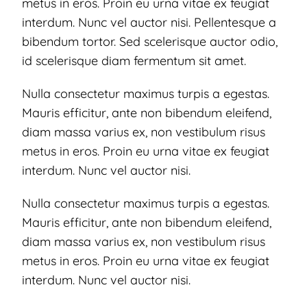
metus in eros. Proin eu urna vitae ex feugiat
interdum. Nunc vel auctor nisi. Pellentesque a
bibendum tortor. Sed scelerisque auctor odio,
id scelerisque diam fermentum sit amet.
Nulla consectetur maximus turpis a egestas.
Mauris efficitur, ante non bibendum eleifend,
diam massa varius ex, non vestibulum risus
metus in eros. Proin eu urna vitae ex feugiat
interdum. Nunc vel auctor nisi.
Nulla consectetur maximus turpis a egestas.
Mauris efficitur, ante non bibendum eleifend,
diam massa varius ex, non vestibulum risus
metus in eros. Proin eu urna vitae ex feugiat
interdum. Nunc vel auctor nisi.