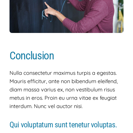
Conclusion
Nulla consectetur maximus turpis a egestas.
Mauris efficitur, ante non bibendum eleifend,
diam massa varius ex, non vestibulum risus
metus in eros. Proin eu urna vitae ex feugiat
interdum. Nunc vel auctor nisi.
Qui voluptatum sunt tenetur voluptas.