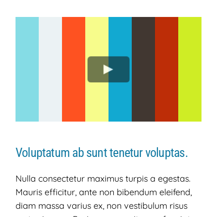
Voluptatum ab sunt tenetur voluptas.
Nulla consectetur maximus turpis a egestas.
Mauris efficitur, ante non bibendum eleifend,
diam massa varius ex, non vestibulum risus