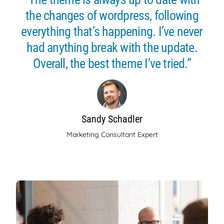
the changes of wordpress, following
everything that’s happening. I’ve never
had anything break with the update.
Overall, the best theme I’ve tried.”
Sandy Schadler
Marketing Consultant Expert