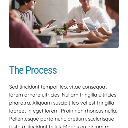
The Process
Sed tincidunt tempor leo, vitae consequat
lorem ornare ultricies. Nullam fringilla ultricies
pharetra. Aliquam suscipit leo vel est fringilla
laoreet in eget lorem. Proin non rhoncus nulla.
Pellentesque porta nunc pretium, scelerisque
justo a, tincidunt tellus. Mauris eu dictum mi.