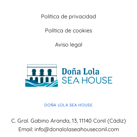
Política de privacidad
Política de cookies
Aviso legal
DOÑA LOLA SEA HOUSE
C. Gral. Gabino Aranda, 13, 11140 Conil (Cádiz)
Email:
info@donalolaseahouseconil.com