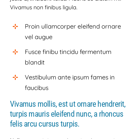
Vivamus non finibus ligula.
Proin ullamcorper eleifend ornare
vel augue
Fusce finibu tincidu fermentum
blandit
Vestibulum ante ipsum fames in
faucibus
Vivamus mollis, est ut ornare hendrerit,
turpis mauris eleifend nunc, a rhoncus
felis arcu cursus turpis.