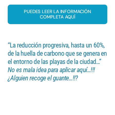
PUEDES LEER LA INFORMACIÓN
COMPLETA AQUÍ
“La reducción progresiva, hasta un 60%,
de la huella de carbono que se genera en
el entorno de las playas de la ciudad…”
No es mala idea para aplicar aquí…!!!
¿Alguien recoge el guante…!!?