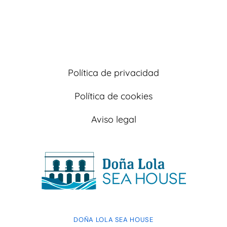
Política de privacidad
Política de cookies
Aviso legal
DOÑA LOLA SEA HOUSE