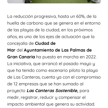
La reducción progresiva, hasta un 60%, de la
huella de carbono que se genera en el entorno
de las playas de la ciudad, en los próximos
años, es uno de los ejes de actuación que la
concejalía de
Ciudad de
Mar
del
Ayuntamiento de Las Palmas de
Gran Canaria
ha puesto en marcha en 2022.
La iniciativa, que arrancó el pasado mayo y
que ha tenido como escenario piloto la playa
de Las Canteras, cuenta ya con el compromiso
de 12 empresas que se han sumado al
proyecto
Las Canteras Sostenible
,
para
medir, registrar, reducir y compensar el
impacto ambiental que genera su actividad.