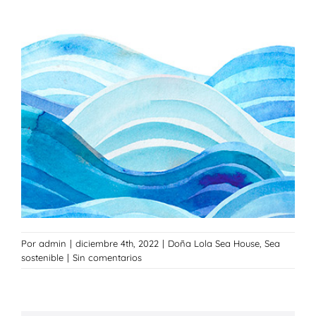
Por
admin
|
diciembre 4th, 2022
|
Doña Lola Sea House
,
Sea
sostenible
|
Sin comentarios